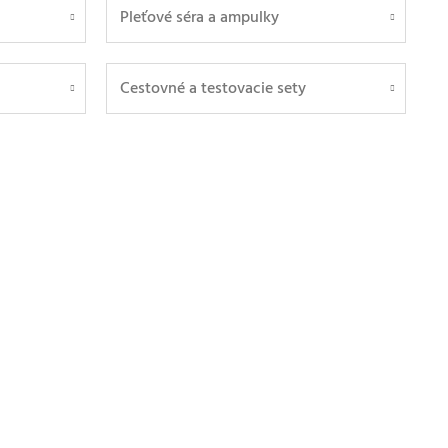
Pleťové séra a ampulky
Cestovné a testovacie sety