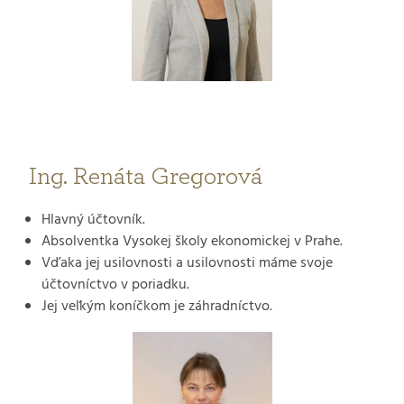
Ing. Renáta Gregorová
Hlavný účtovník.
Absolventka Vysokej školy ekonomickej v Prahe.
Vďaka jej usilovnosti a usilovnosti máme svoje
účtovníctvo v poriadku.
Jej veľkým koníčkom je záhradníctvo.