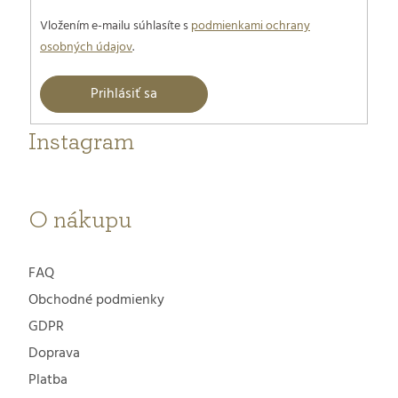
Vložením e-mailu súhlasíte s
podmienkami ochrany
osobných údajov
.
Prihlásiť sa
Instagram
O nákupu
FAQ
Obchodné podmienky
GDPR
Doprava
Platba