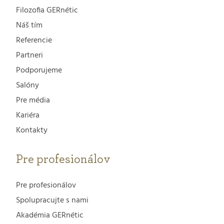
Filozofia GERnétic
Náš tím
Referencie
Partneri
Podporujeme
Salóny
Pre média
Kariéra
Kontakty
Pre profesionálov
Pre profesionálov
Spolupracujte s nami
Akadémia GERnétic