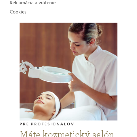
Reklamácia a vrátenie
Cookies
PRE PROFESIONÁLOV
Máte kozmetický salón