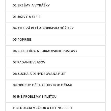
EKZÉMY A VYRÁŽKY
JAZVY A STRIE
CITLIVÁ PLEŤ A POPRASKANÉ ŽILKY
POPRSIE
CELULITÍDA A FORMOVANIE POSTAVY
PADANIE VLASOV
SUCHÁ A DEHYDROVANÁ PLEŤ
OPUCHY OČÍ A KRUHY POD OČAMI
INÉ PROBLÉMY S PLEŤOU
REDUKCIA VRÁSOK A LIFTING PLETI