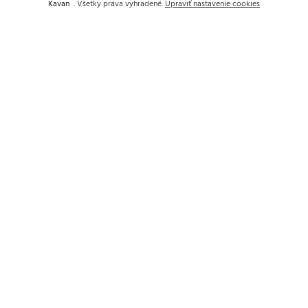
Kavan
. Všetky práva vyhradené.
Upraviť nastavenie cookies