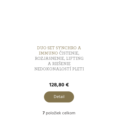
DUO SET SYNCHRO A
IMMUNO
ČISTENIE,
ROZJASNENIE, LIFTING
A RIEŠENIE
NEDOKONALOSTÍ PLETI
128,80 €
Detail
7
položiek celkom