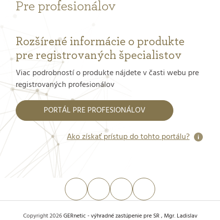
Pre profesionálov
Rozšírené informácie o produkte
pre registrovaných špecialistov
Viac podrobností o produkte nájdete v časti webu pre
registrovaných profesionálov
PORTÁL PRE PROFESIONÁLOV
Ako získať prístup do tohto portálu?
Vytvoril Shoptet
Copyright 2026
GERnetic - výhradné zastúpenie pre SR , Mgr. Ladislav