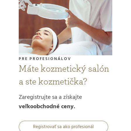
PRE PROFESIONÁLOV
Máte kozmetický salón
a ste kozmetička?
Zaregistrujte sa a získajte
veľkoobchodné ceny.
Registrovať sa ako profesionál