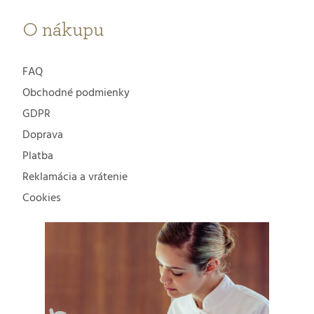
O nákupu
FAQ
Obchodné podmienky
GDPR
Doprava
Platba
Reklamácia a vrátenie
Cookies