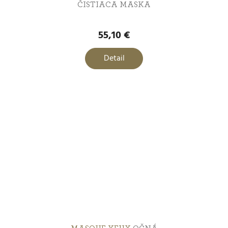
ČISTIACA MASKA
55,10 €
Detail