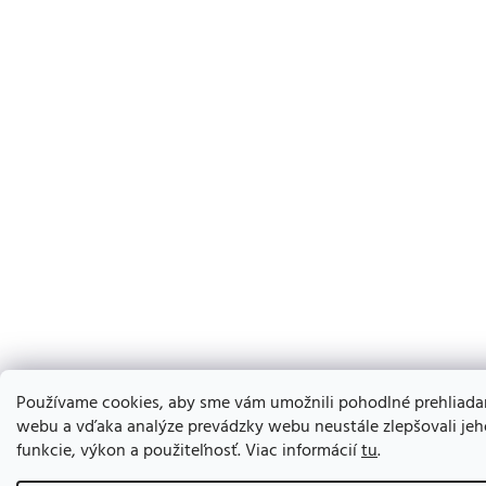
Používame cookies, aby sme vám umožnili pohodlné prehliada
webu a vďaka analýze prevádzky webu neustále zlepšovali jeh
funkcie, výkon a použiteľnosť. Viac informácií
tu
.