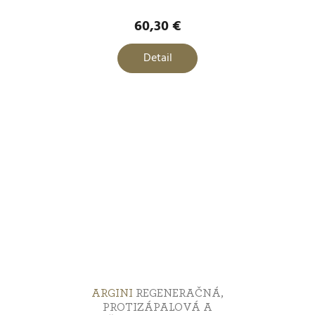
60,30 €
Detail
ARGINI
REGENERAČNÁ,
PROTIZÁPALOVÁ A