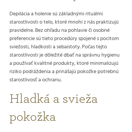
Depilácia a holenie sú základnými rituálmi
starostlivosti o telo, ktoré mnohí z nás praktizujú
pravidelne. Bez ohľadu na pohlavie či osobné
preferencie sú tieto procedúry spojené s pocitom
sviežosti, hladkosti a sebaistoty. Počas tejto
starostlivosti je dôležité dbať na správnu hygienu
a používať kvalitné produkty, ktoré minimalizujú
riziko podráždenia a prinášajú pokožke potrebnú
starostlivosť a ochranu.
Hladká a svieža
pokožka