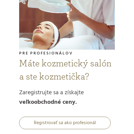
PRE PROFESIONÁLOV
Máte kozmetický salón
a ste kozmetička?
Zaregistrujte sa a získajte
veľkoobchodné ceny.
Registrovať sa ako profesionál