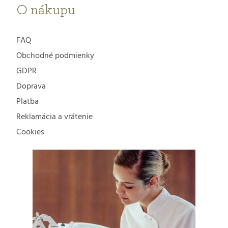
O nákupu
FAQ
Obchodné podmienky
GDPR
Doprava
Platba
Reklamácia a vrátenie
Cookies