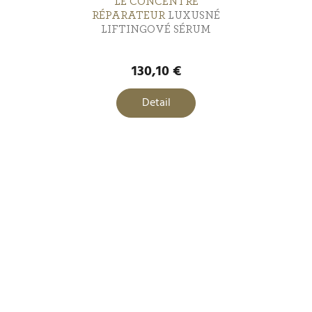
LE CONCENTRÉ
RÉPARATEUR
LUXUSNÉ
LIFTINGOVÉ SÉRUM
130,10 €
Detail