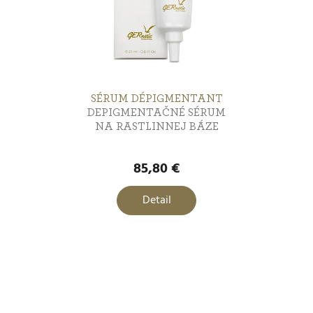
SÉRUM DÉPIGMENTANT
DEPIGMENTAČNÉ SÉRUM
NA RASTLINNEJ BÁZE
85,80 €
Detail