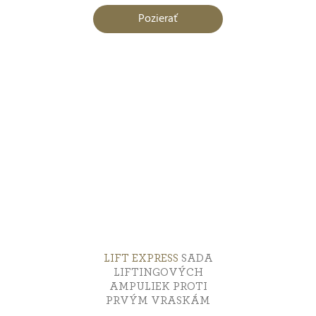
Pozierať
LIFT EXPRESS
SADA
LIFTINGOVÝCH
AMPULIEK PROTI
PRVÝM VRASKÁM