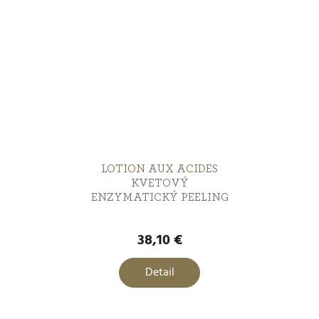
LOTION AUX ACIDES
KVETOVÝ
ENZYMATICKÝ PEELING
38,10 €
Detail