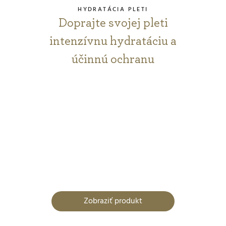
HYDRATÁCIA PLETI
Doprajte svojej pleti
intenzívnu hydratáciu a
účinnú ochranu
Zobraziť produkt