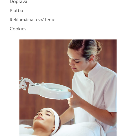
Doprava
Platba
Reklamácia a vrátenie
Cookies