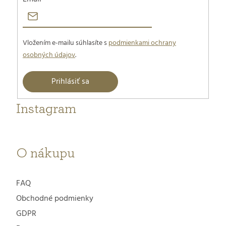
Vložením e-mailu súhlasíte s
podmienkami ochrany
osobných údajov
.
Prihlásiť sa
Instagram
O nákupu
FAQ
Obchodné podmienky
GDPR