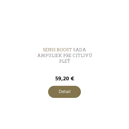
SENSI BOOST
SADA
AMPULIEK PRE CITLIVÚ
PLEŤ
59,20 €
Detail