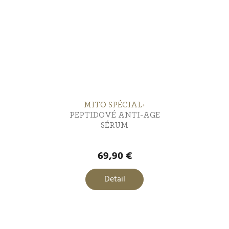
MITO SPÉCIAL+
PEPTIDOVÉ ANTI-AGE
SÉRUM
69,90 €
Detail