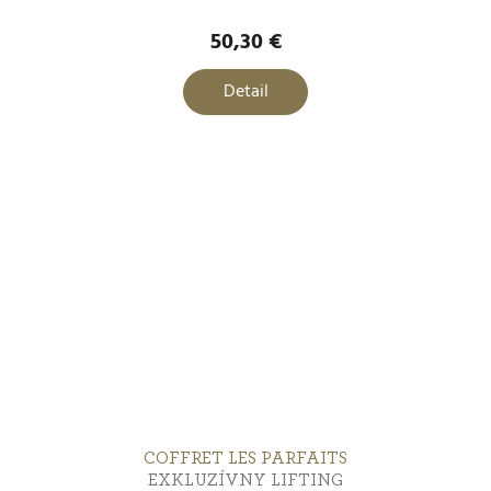
50,30 €
Detail
COFFRET LES PARFAITS
EXKLUZÍVNY LIFTING