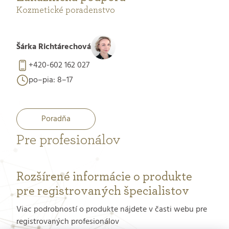
Kozmetické poradenstvo
Šárka Richtárechová
+420-602 162 027
po–pia: 8–17
Poradňa
Pre profesionálov
Rozšírené informácie o produkte
pre registrovaných špecialistov
Viac podrobností o produkte nájdete v časti webu pre
registrovaných profesionálov