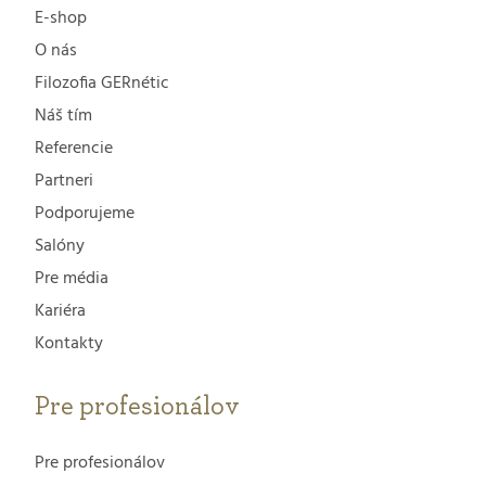
E-shop
O nás
Filozofia GERnétic
Náš tím
Referencie
Partneri
Podporujeme
Salóny
Pre média
Kariéra
Kontakty
Pre profesionálov
Pre profesionálov