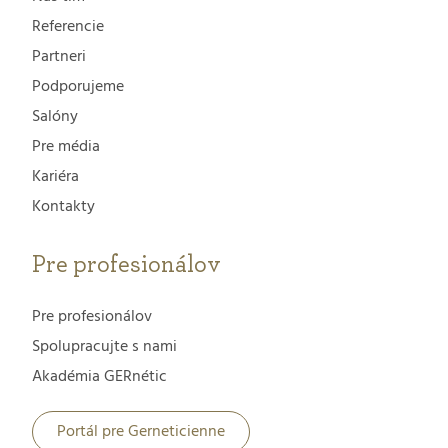
Referencie
Partneri
Podporujeme
Salóny
Pre média
Kariéra
Kontakty
Pre profesionálov
Pre profesionálov
Spolupracujte s nami
Akadémia GERnétic
Portál pre Gerneticienne