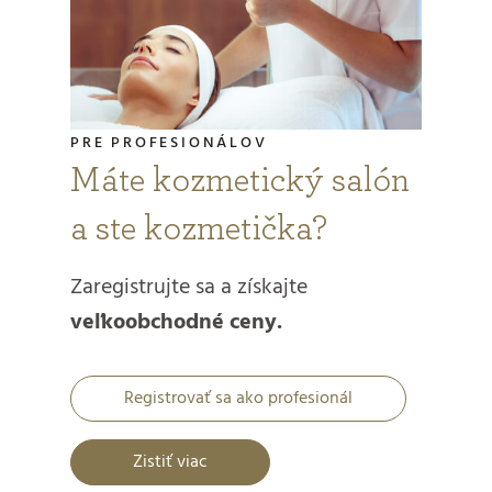
PRE PROFESIONÁLOV
Máte kozmetický salón
a ste kozmetička?
Zaregistrujte sa a získajte
veľkoobchodné ceny.
Registrovať sa ako profesionál
Zistiť viac