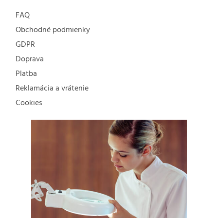
FAQ
Obchodné podmienky
GDPR
Doprava
Platba
Reklamácia a vrátenie
Cookies