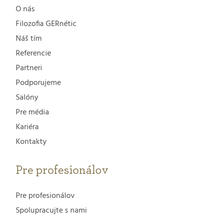
O nás
Filozofia GERnétic
Náš tím
Referencie
Partneri
Podporujeme
Salóny
Pre média
Kariéra
Kontakty
Pre profesionálov
Pre profesionálov
Spolupracujte s nami