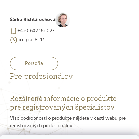
Šárka Richtárechová
+420-602 162 027
po–pia: 8–17
Poradňa
Pre profesionálov
Rozšírené informácie o produkte
pre registrovaných špecialistov
Viac podrobností o produkte nájdete v časti webu pre
registrovaných profesionálov