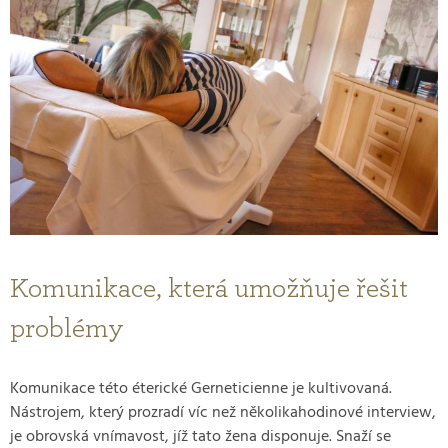
Komunikace, která umožňuje řešit
problémy
Komunikace této éterické Gerneticienne je kultivovaná.
Nástrojem, který prozradí víc než několikahodinové interview,
je obrovská vnímavost, jíž tato žena disponuje. Snaží se