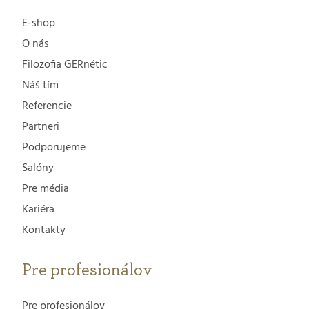
E-shop
O nás
Filozofia GERnétic
Náš tím
Referencie
Partneri
Podporujeme
Salóny
Pre média
Kariéra
Kontakty
Pre profesionálov
Pre profesionálov