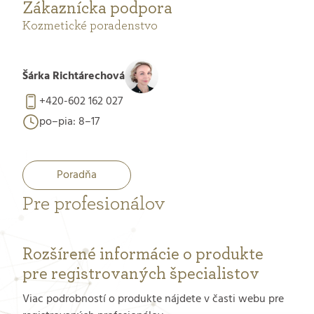
Zákaznícka podpora
Kozmetické poradenstvo
Šárka Richtárechová
+420-602 162 027
po–pia: 8–17
Poradňa
Pre profesionálov
Rozšírené informácie o produkte
pre registrovaných špecialistov
Viac podrobností o produkte nájdete v časti webu pre