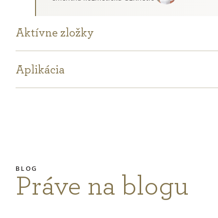
Aktívne zložky
Aplikácia
Práve na blogu