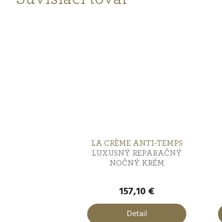
LA CRÈME ANTI-TEMPS
LUXUSNÝ REPARAČNÝ
NOČNÝ KRÉM
157,10 €
Detail