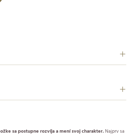
ožke sa postupne rozvíja a mení svoj charakter.
Najprv sa