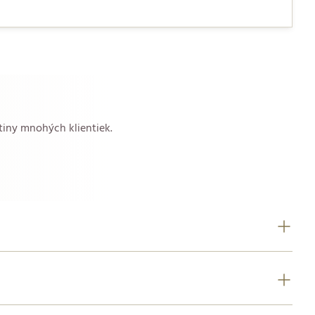
tiny mnohých klientiek.