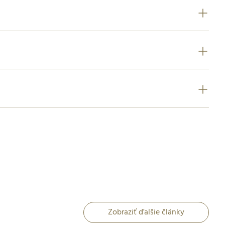
Zobraziť ďalšie články