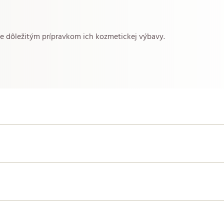
je dôležitým prípravkom ich kozmetickej výbavy.