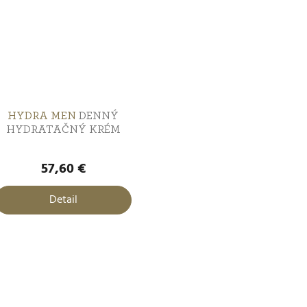
HYDRA MEN
DENNÝ
HYDRATAČNÝ KRÉM
57,60 €
Detail