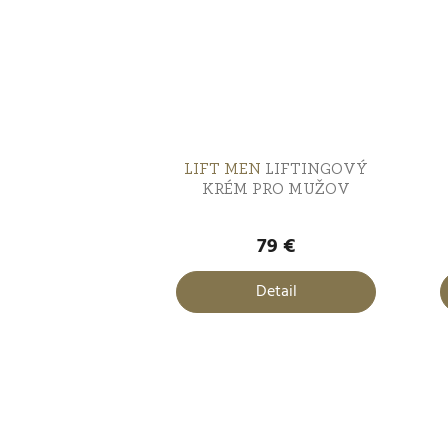
LIFT MEN
LIFTINGOVÝ
KRÉM PRO MUŽOV
79 €
Detail