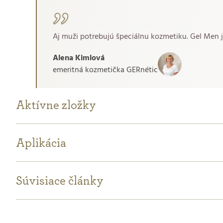
Aj muži potrebujú špeciálnu kozmetiku. Gel Men 
Alena Kimlová
emeritná kozmetička GERnétic
Aktívne zložky
Aplikácia
Súvisiace články