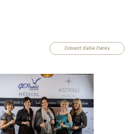
Zobraziť ďalšie články