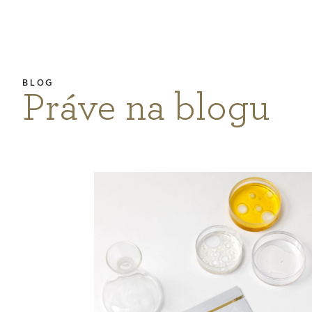
Práve na blogu