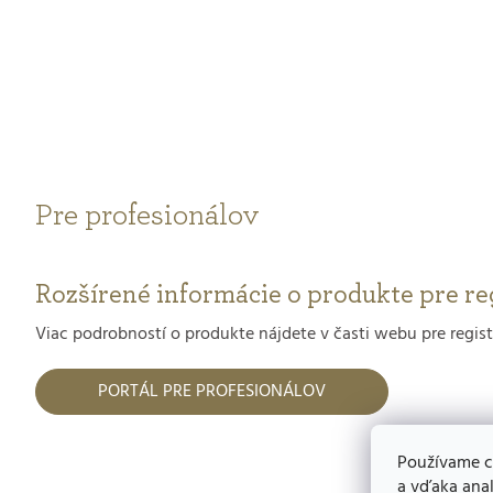
Pre profesionálov
Rozšírené informácie o produkte pre re
Viac podrobností o produkte nájdete v časti webu pre regis
PORTÁL PRE PROFESIONÁLOV
Používame c
a vďaka anal