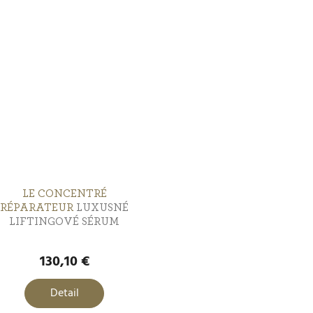
LE CONCENTRÉ
RÉPARATEUR
LUXUSNÉ
LIFTINGOVÉ SÉRUM
130,10 €
Detail