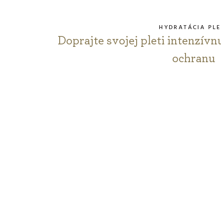
HYDRATÁCIA PLE
Doprajte svojej pleti intenzívn
ochranu