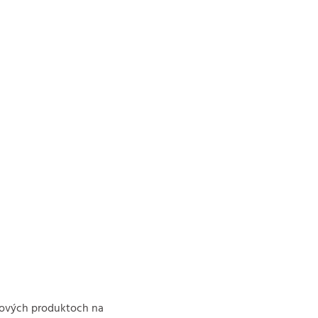
 nových produktoch na