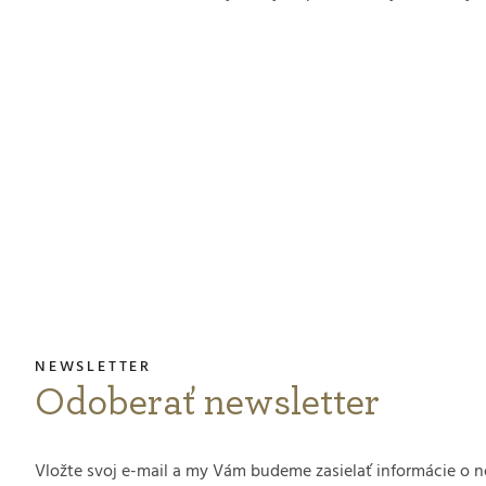
Odoberať newsletter
Vložte svoj e-mail a my Vám budeme zasielať informácie o