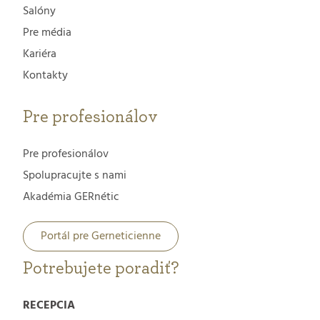
Salóny
Pre média
Kariéra
Kontakty
Pre profesionálov
Pre profesionálov
Spolupracujte s nami
Akadémia GERnétic
Portál pre Gerneticienne
Potrebujete poradiť?
RECEPCIA