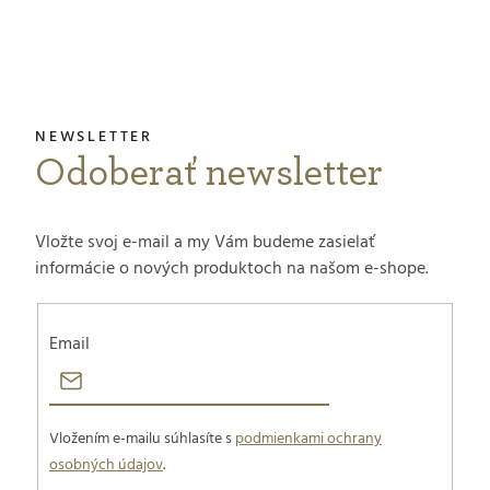
Odoberať newsletter
Vložte svoj e-mail a my Vám budeme zasielať
informácie o nových produktoch na našom e-shope.
Email
Vložením e-mailu súhlasíte s
podmienkami ochrany
osobných údajov
.