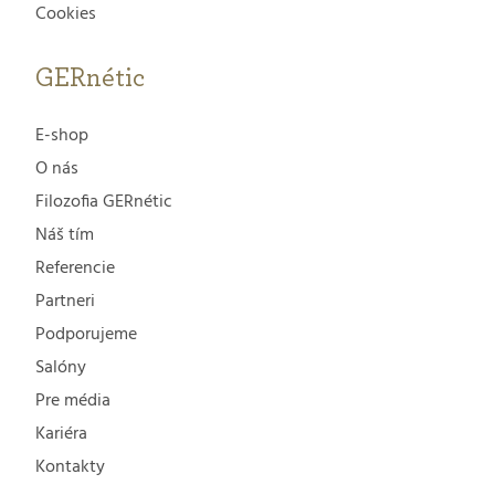
Cookies
GERnétic
E-shop
O nás
Filozofia GERnétic
Náš tím
Referencie
Partneri
Podporujeme
Salóny
Pre média
Kariéra
Kontakty