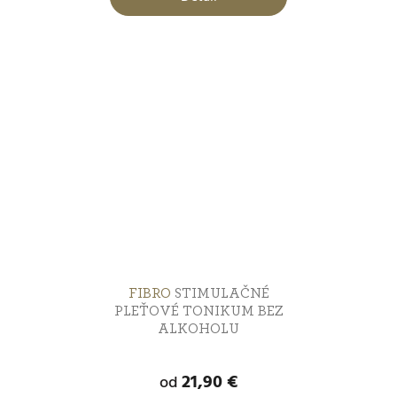
FIBRO
STIMULAČNÉ
PLEŤOVÉ TONIKUM BEZ
ALKOHOLU
21,90 €
od