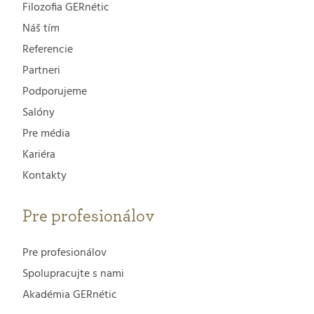
Filozofia GERnétic
Náš tím
Referencie
Partneri
Podporujeme
Salóny
Pre média
Kariéra
Kontakty
Pre profesionálov
Pre profesionálov
Spolupracujte s nami
Akadémia GERnétic