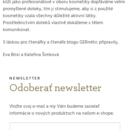
kůži jako profesionálové v oboru kosmetiky dopřáváme velmi
promyšlené doteky, tím ji stimulujeme, aby si z použité
kosmetiky vzala všechny důležité aktivní látky.
Prostřednictvím doteků vlastně dokážeme s tělem
komunikovat.
S láskou pro čtenářky a čtenáře blogu GERnétic připravily,
Eva Brixi a Kateřina Šimková
Odoberať newsletter
Vložte svoj e-mail a my Vám budeme zasielať
informácie o nových produktoch na našom e-shope.