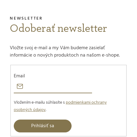
Odoberať newsletter
Vložte svoj e-mail a my Vám budeme zasielať
informácie o nových produktoch na našom e-shope.
Email
Vložením e-mailu súhlasíte s
podmienkami ochrany
osobných údajov
.
Prihlásiť sa