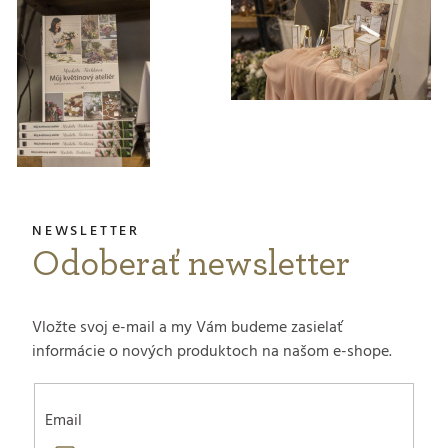
Odoberať newsletter
Vložte svoj e-mail a my Vám budeme zasielať
informácie o nových produktoch na našom e-shope.
Email