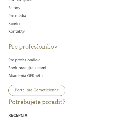
Podporujeme
Salóny
Pre média
Kariéra
Kontakty
Pre profesionálov
Pre profesionálov
Spolupracujte s nami
Akadémia GERnétic
Portál pre Gerneticienne
Potrebujete poradiť?
RECEPCIA