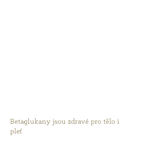
Betaglukany jsou zdravé pro tělo i
pleť