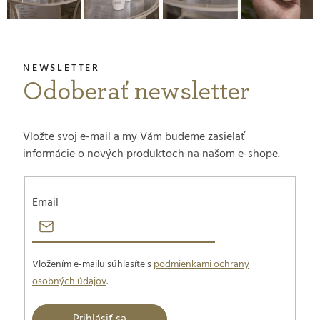
Odoberať newsletter
Vložte svoj e-mail a my Vám budeme zasielať
informácie o nových produktoch na našom e-shope.
Email
Vložením e-mailu súhlasíte s
podmienkami ochrany
osobných údajov
.
Prihlásiť sa