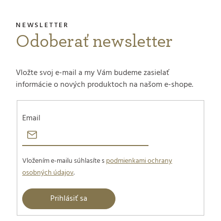
Odoberať newsletter
Vložte svoj e-mail a my Vám budeme zasielať
informácie o nových produktoch na našom e-shope.
Email
Vložením e-mailu súhlasíte s
podmienkami ochrany
osobných údajov
.
Prihlásiť sa