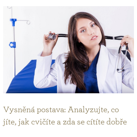
Vysněná postava: Analyzujte, co
jíte, jak cvičíte a zda se cítíte dobře