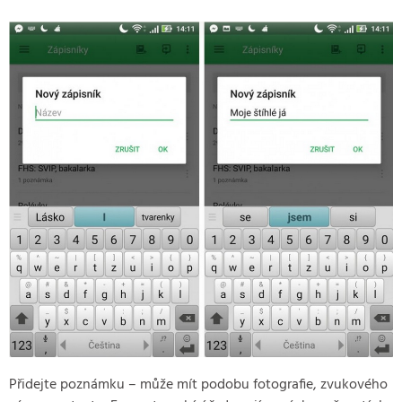
Přidejte poznámku – může mít podobu fotografie, zvukového